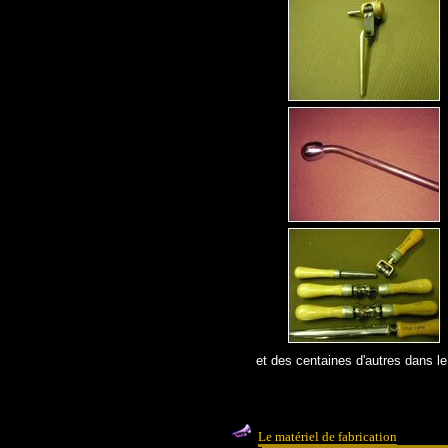
et des centaines d'autres dans le
Le matériel de fabrication