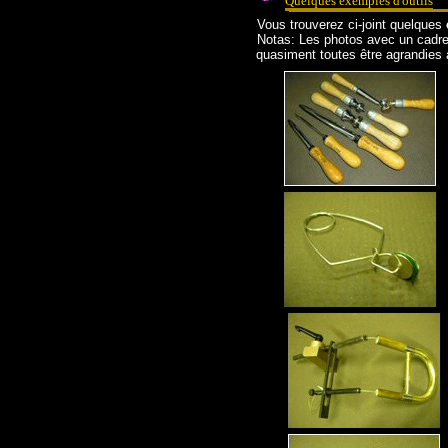
Quelques exemples d'outils
Vous trouverez ci-joint quelques
Notas: Les photos avec un cadr
quasiment toutes être agrandies 